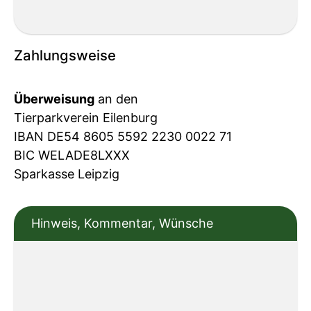
Zahlungsweise
Überweisung
an den
Tierparkverein Eilenburg
IBAN DE54 8605 5592 2230 0022 71
BIC WELADE8LXXX
Sparkasse Leipzig
Hinweis, Kommentar, Wünsche