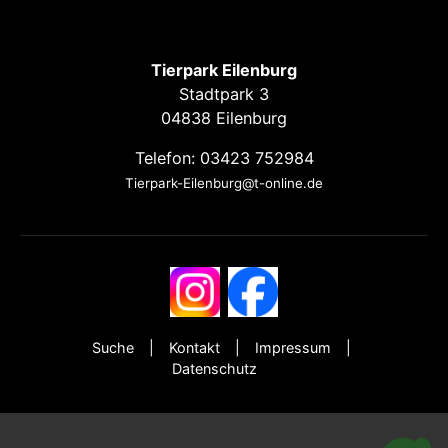
Tierpark Eilenburg
Stadtpark 3
04838 Eilenburg
Telefon: 03423 752984
Tierpark-Eilenburg@t-online.de
Suche
Kontakt
Impressum
Datenschutz