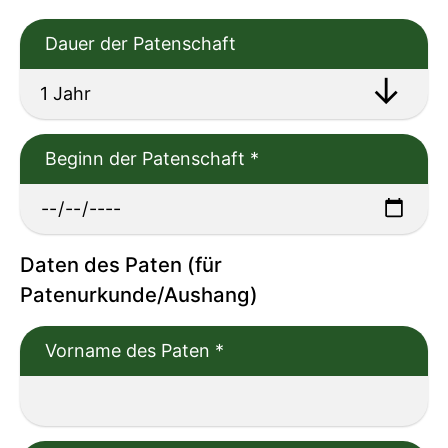
Dauer der Patenschaft
Beginn der Patenschaft
*
Daten des Paten (für
Patenurkunde/Aushang)
Vorname des Paten
*