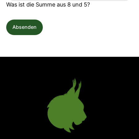
Was ist die Summe aus 8 und 5?
Absenden