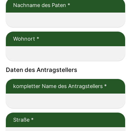
Nachname des Paten
*
Wohnort
*
Daten des Antragstellers
kompletter Name des Antragstellers
*
Straße
*