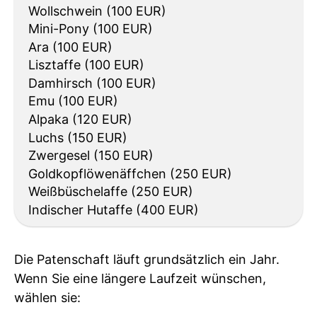
Die Patenschaft läuft grundsätzlich ein Jahr.
Wenn Sie eine längere Laufzeit wünschen,
wählen sie: