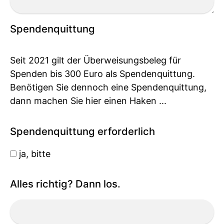
Spendenquittung
Seit 2021 gilt der Überweisungsbeleg für
Spenden bis 300 Euro als Spendenquittung.
Benötigen Sie dennoch eine Spendenquittung,
dann machen Sie hier einen Haken ...
Spendenquittung erforderlich
ja, bitte
Alles richtig? Dann los.