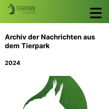
Archiv der Nachrichten aus
dem Tierpark
2024