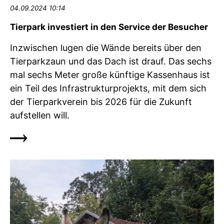
04.09.2024 10:14
Tierpark investiert in den Service der Besucher
Inzwischen lugen die Wände bereits über den
Tierparkzaun und das Dach ist drauf. Das sechs
mal sechs Meter große künftige Kassenhaus ist
ein Teil des Infrastrukturprojekts, mit dem sich
der Tierparkverein bis 2026 für die Zukunft
aufstellen will.