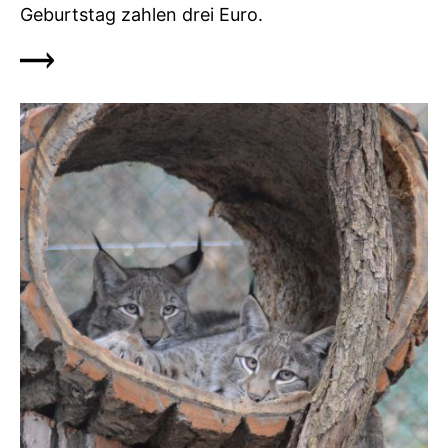
Geburtstag zahlen drei Euro.