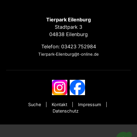
Tierpark Eilenburg
Stadtpark 3
04838 Eilenburg
Telefon: 03423 752984
Tierpark-Eilenburg@t-online.de
Suche
Kontakt
Impressum
Datenschutz