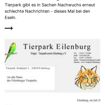
Tierpark gibt es in Sachen Nachwuchs erneut
schlechte Nachrichten - dieses Mal bei den
Eseln.