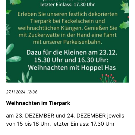
27.11.2024 12:36
Weihnachten im Tierpark
am 23. DEZEMBER und 24. DEZEMBER jeweils
von 15 bis 18 Uhr, letzter Einlass: 17.30 Uhr