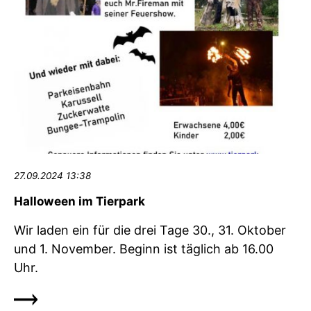
27.09.2024 13:38
Halloween im Tierpark
Wir laden ein für die drei Tage 30., 31. Oktober
und 1. November. Beginn ist täglich ab 16.00
Uhr.