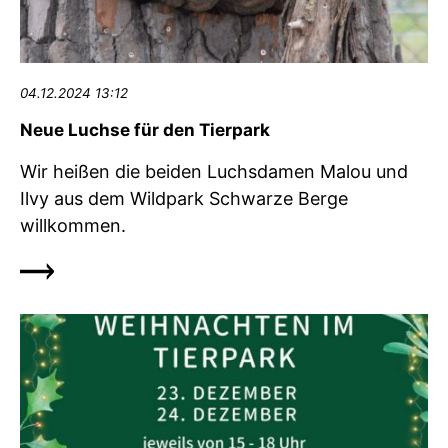
04.12.2024 13:12
Neue Luchse für den Tierpark
Wir heißen die beiden Luchsdamen Malou und
Ilvy aus dem Wildpark Schwarze Berge
willkommen.