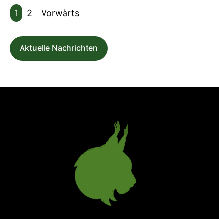
1
2
Vorwärts
Aktuelle Nachrichten