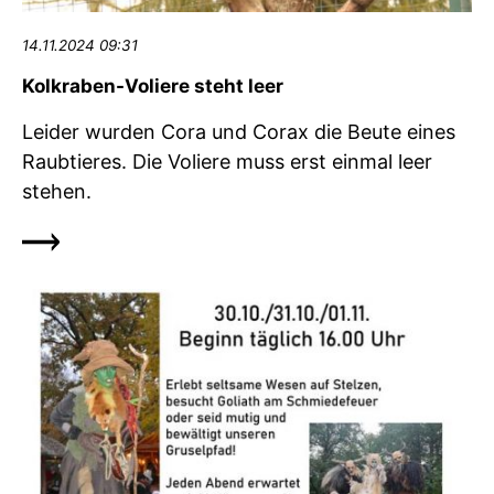
14.11.2024 09:31
Kolkraben-Voliere steht leer
Leider wurden Cora und Corax die Beute eines
Raubtieres. Die Voliere muss erst einmal leer
stehen.