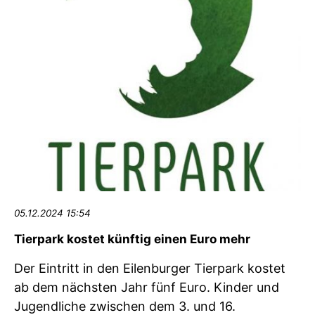
05.12.2024 15:54
Tierpark kostet künftig einen Euro mehr
Der Eintritt in den Eilenburger Tierpark kostet
ab dem nächsten Jahr fünf Euro. Kinder und
Jugendliche zwischen dem 3. und 16.