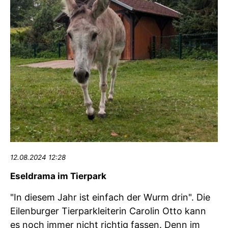
12.08.2024 12:28
Eseldrama im Tierpark
"In diesem Jahr ist einfach der Wurm drin". Die
Eilenburger Tierparkleiterin Carolin Otto kann
es noch immer nicht richtig fassen. Denn im