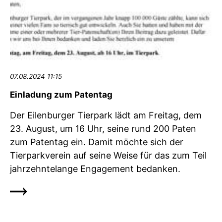
07.08.2024 11:15
Einladung zum Patentag
Der Eilenburger Tierpark lädt am Freitag, dem
23. August, um 16 Uhr, seine rund 200 Paten
zum Patentag ein. Damit möchte sich der
Tierparkverein auf seine Weise für das zum Teil
jahrzehntelange Engagement bedanken.