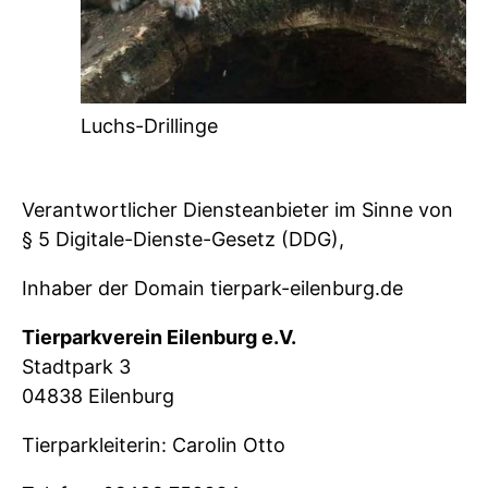
Luchs-Drillinge
Verantwortlicher Diensteanbieter im Sinne von
§ 5 Digitale-Dienste-Gesetz (DDG),
Inhaber der Domain tierpark-eilenburg.de
Tierparkverein Eilenburg e.V.
Stadtpark 3
04838 Eilenburg
Tierparkleiterin: Carolin Otto