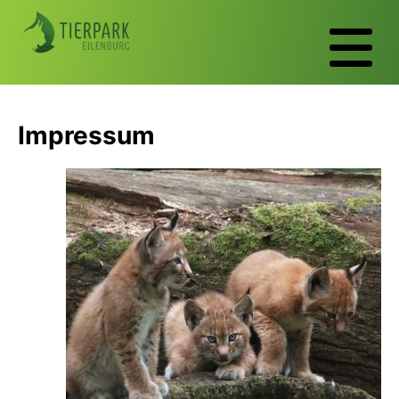
Impressum