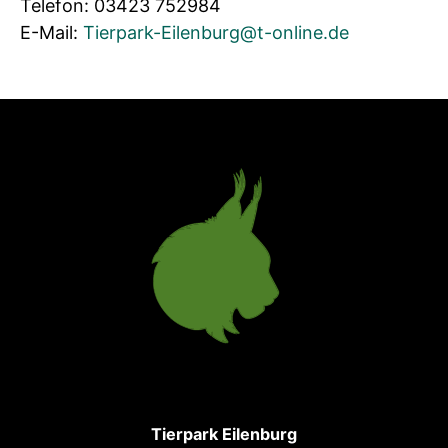
Telefon: 03423 752984
E-Mail:
Tierpark-Eilenburg@t-online.de
Tierpark Eilenburg