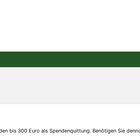
nden bis 300 Euro als Spendenquittung. Benötigen Sie den