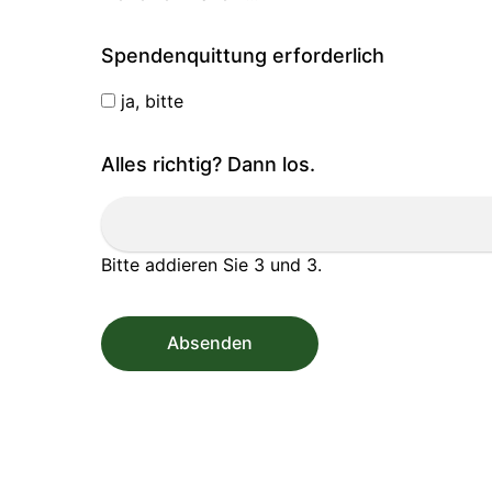
Spendenquittung erforderlich
ja, bitte
Alles richtig? Dann los.
Bitte addieren Sie 3 und 3.
Absenden