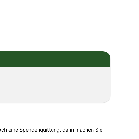
noch eine Spendenquittung, dann machen Sie