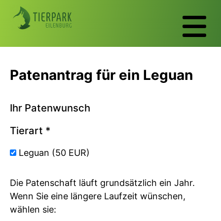
Patenantrag für ein Leguan
Ihr Patenwunsch
Tierart
*
Leguan (50 EUR)
Die Patenschaft läuft grundsätzlich ein Jahr.
Wenn Sie eine längere Laufzeit wünschen,
wählen sie: