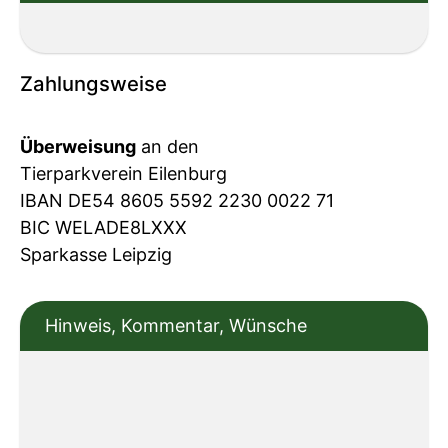
Zahlungsweise
Überweisung
an den
Tierparkverein Eilenburg
IBAN DE54 8605 5592 2230 0022 71
BIC WELADE8LXXX
Sparkasse Leipzig
Hinweis, Kommentar, Wünsche