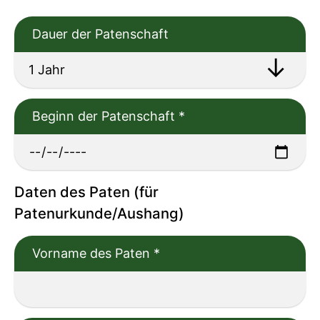
Dauer der Patenschaft
Beginn der Patenschaft
*
Daten des Paten (für
Patenurkunde/Aushang)
Vorname des Paten
*