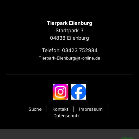
Tierpark Eilenburg
Stadtpark 3
04838 Eilenburg
Telefon: 03423 752984
Tierpark-Eilenburg@t-online.de
Suche
Kontakt
Impressum
Datenschutz