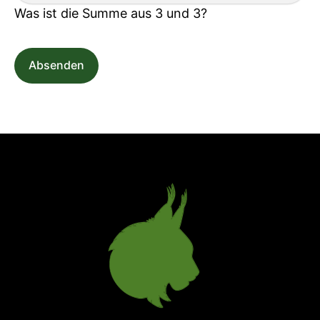
Was ist die Summe aus 3 und 3?
Absenden