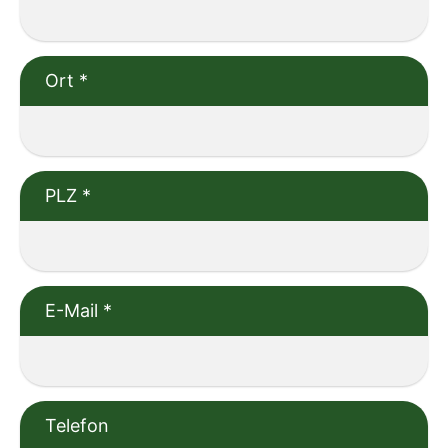
Ort
*
PLZ
*
E-Mail
*
Telefon