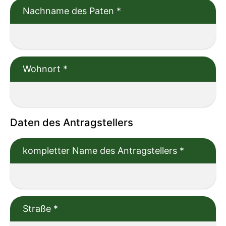
Nachname des Paten
*
Wohnort
*
Daten des Antragstellers
kompletter Name des Antragstellers
*
Straße
*