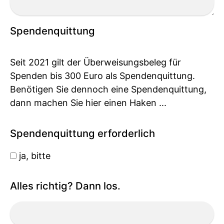
Spendenquittung
Seit 2021 gilt der Überweisungsbeleg für
Spenden bis 300 Euro als Spendenquittung.
Benötigen Sie dennoch eine Spendenquittung,
dann machen Sie hier einen Haken ...
Spendenquittung erforderlich
ja, bitte
Alles richtig? Dann los.