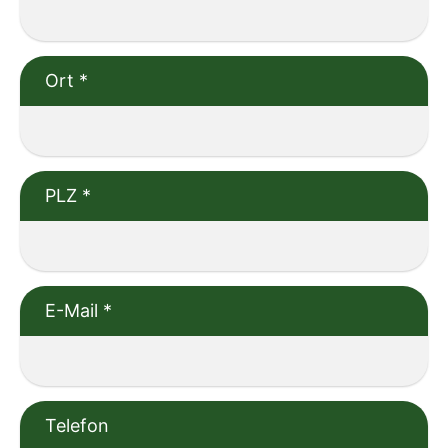
Ort
*
PLZ
*
E-Mail
*
Telefon