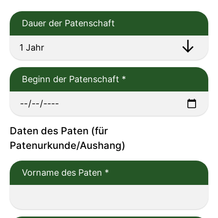
Dauer der Patenschaft
Beginn der Patenschaft
*
Daten des Paten (für
Patenurkunde/Aushang)
Vorname des Paten
*