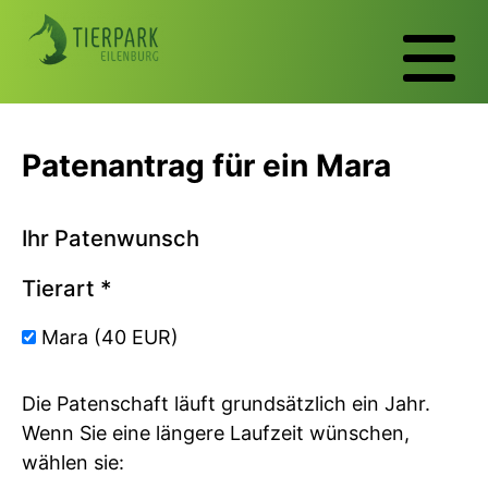
Patenantrag für ein Mara
Ihr Patenwunsch
Tierart
*
Mara (40 EUR)
Die Patenschaft läuft grundsätzlich ein Jahr.
Wenn Sie eine längere Laufzeit wünschen,
wählen sie: