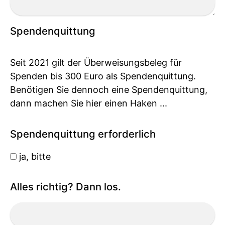
Spendenquittung
Seit 2021 gilt der Überweisungsbeleg für
Spenden bis 300 Euro als Spendenquittung.
Benötigen Sie dennoch eine Spendenquittung,
dann machen Sie hier einen Haken ...
Spendenquittung erforderlich
ja, bitte
Alles richtig? Dann los.