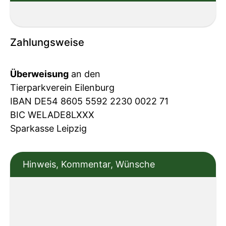
Zahlungsweise
Überweisung
an den
Tierparkverein Eilenburg
IBAN DE54 8605 5592 2230 0022 71
BIC WELADE8LXXX
Sparkasse Leipzig
Hinweis, Kommentar, Wünsche