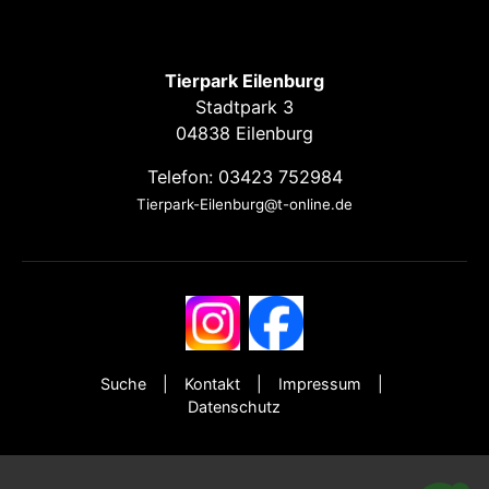
Tierpark Eilenburg
Stadtpark 3
04838 Eilenburg
Telefon: 03423 752984
Tierpark-Eilenburg@t-online.de
Suche
Kontakt
Impressum
Datenschutz