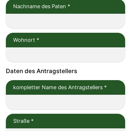
Nachname des Paten
*
Wohnort
*
Daten des Antragstellers
kompletter Name des Antragstellers
*
Straße
*