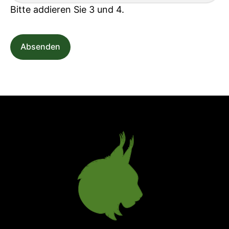
Bitte addieren Sie 3 und 4.
Absenden