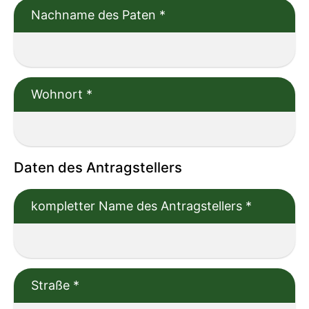
Nachname des Paten
*
Wohnort
*
Daten des Antragstellers
kompletter Name des Antragstellers
*
Straße
*