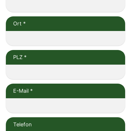
Ort
*
PLZ
*
E-Mail
*
Telefon