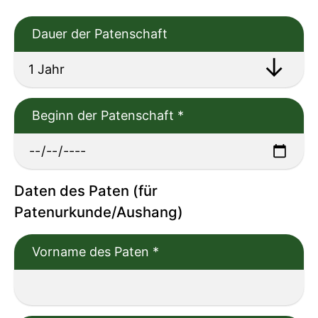
Dauer der Patenschaft
Beginn der Patenschaft
*
Daten des Paten (für
Patenurkunde/Aushang)
Vorname des Paten
*