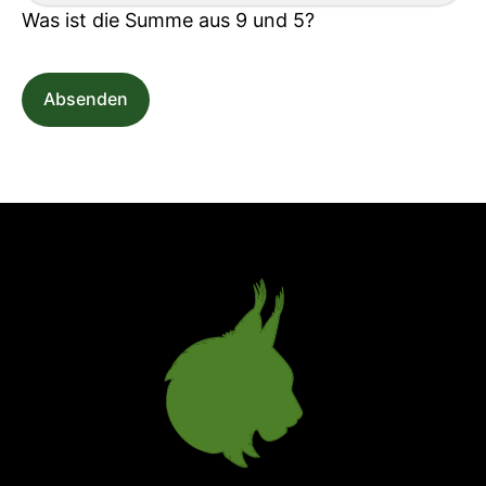
Was ist die Summe aus 9 und 5?
Absenden