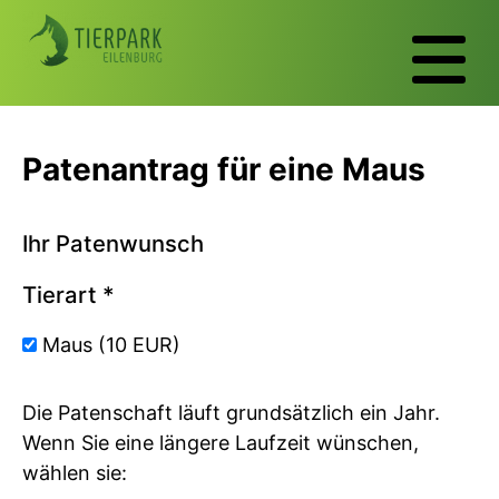
Patenantrag für eine Maus
Ihr Patenwunsch
Tierart
*
Maus (10 EUR)
Die Patenschaft läuft grundsätzlich ein Jahr.
Wenn Sie eine längere Laufzeit wünschen,
wählen sie: