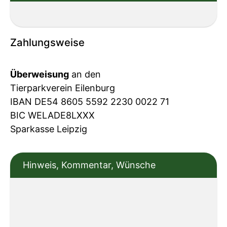
Zahlungsweise
Überweisung
an den
Tierparkverein Eilenburg
IBAN DE54 8605 5592 2230 0022 71
BIC WELADE8LXXX
Sparkasse Leipzig
Hinweis, Kommentar, Wünsche