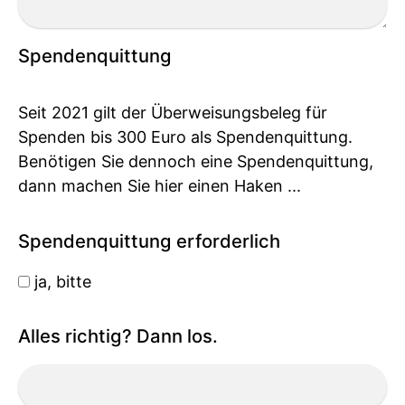
Spendenquittung
Seit 2021 gilt der Überweisungsbeleg für
Spenden bis 300 Euro als Spendenquittung.
Benötigen Sie dennoch eine Spendenquittung,
dann machen Sie hier einen Haken ...
Spendenquittung erforderlich
ja, bitte
Alles richtig? Dann los.