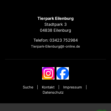
Tierpark Eilenburg
Stadtpark 3
04838 Eilenburg
Telefon: 03423 752984
Tierpark-Eilenburg@t-online.de
Suche
Kontakt
Impressum
Datenschutz