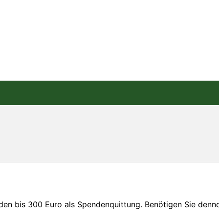
nden bis 300 Euro als Spendenquittung. Benötigen Sie den