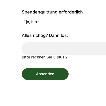
Spendenquittung erforderlich
ja, bitte
Alles richtig? Dann los.
Bitte rechnen Sie 5 plus 2.
Absenden