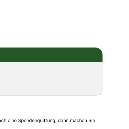
noch eine Spendenquittung, dann machen Sie