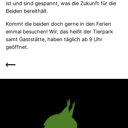
ist und sind gespannt, was die Zukunft für die
Beiden bereithält.
Kommt die beiden doch gerne in den Ferien
einmal besuchen! Wir, das heißt der Tierpark
samt Gaststätte, haben täglich ab 9 Uhr
geöffnet.