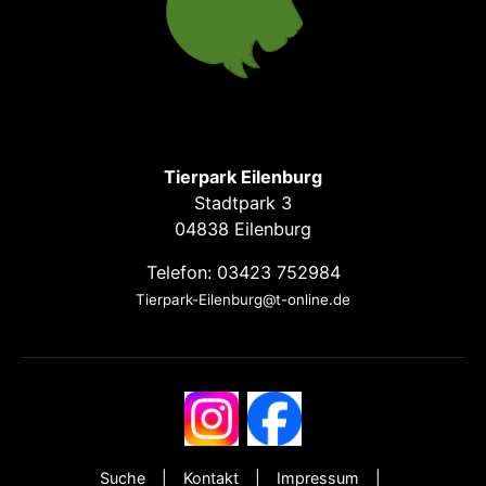
Tierpark Eilenburg
Stadtpark 3
04838 Eilenburg
Telefon: 03423 752984
Tierpark-Eilenburg@t-online.de
Suche
Kontakt
Impressum