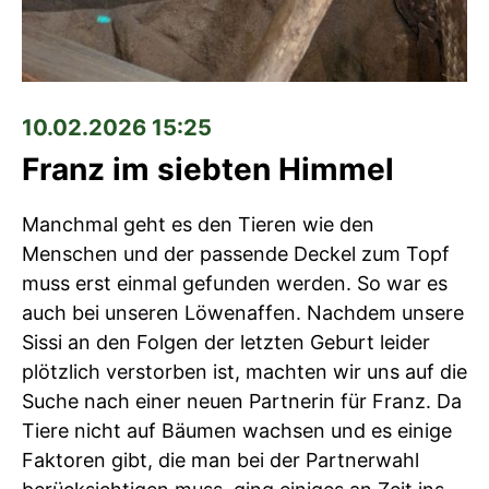
10.02.2026 15:25
Franz im siebten Himmel
Manchmal geht es den Tieren wie den
Menschen und der passende Deckel zum Topf
muss erst einmal gefunden werden. So war es
auch bei unseren Löwenaffen. Nachdem unsere
Sissi an den Folgen der letzten Geburt leider
plötzlich verstorben ist, machten wir uns auf die
Suche nach einer neuen Partnerin für Franz. Da
Tiere nicht auf Bäumen wachsen und es einige
Faktoren gibt, die man bei der Partnerwahl