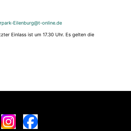
rpark-Eilenburg@t-online.de
zter Einlass ist um 17.30 Uhr. Es gelten die