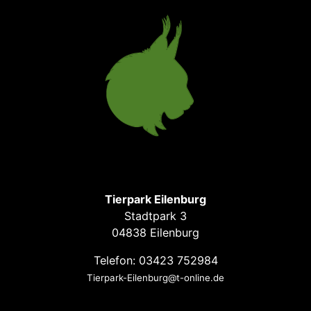
Tierpark Eilenburg
Stadtpark 3
04838 Eilenburg
Telefon: 03423 752984
Tierpark-Eilenburg@t-online.de