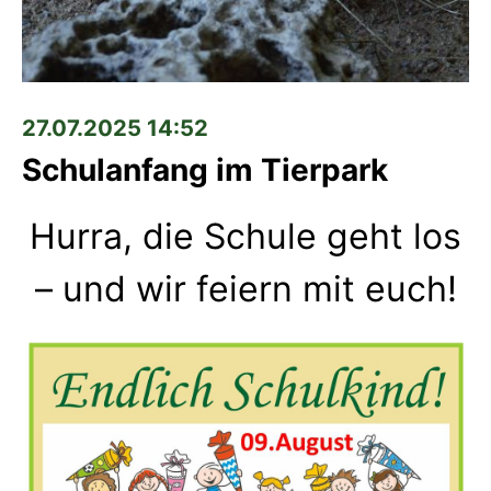
27.07.2025 14:52
Schulanfang im Tierpark
Hurra, die Schule geht los
– und wir feiern mit euch!