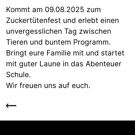
Kommt am 09.08.2025 zum
Zuckertütenfest und erlebt einen
unvergesslichen Tag zwischen
Tieren und buntem Programm.
Bringt eure Familie mit und startet
mit guter Laune in das Abenteuer
Schule.
Wir freuen uns auf euch.