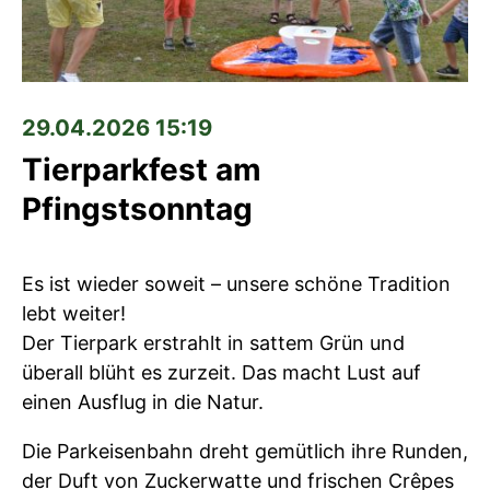
29.04.2026 15:19
Tierparkfest am
Pfingstsonntag
Es ist wieder soweit – unsere schöne Tradition
lebt weiter!
Der Tierpark erstrahlt in sattem Grün und
überall blüht es zurzeit. Das macht Lust auf
einen Ausflug in die Natur.
Die Parkeisenbahn dreht gemütlich ihre Runden,
der Duft von Zuckerwatte und frischen Crêpes