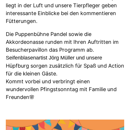
liegt in der Luft und unsere Tierpfleger geben
interessante Einblicke bei den kommentieren
Fütterungen.
Die Puppenbühne Pandel sowie die
Akkordeonasse runden mit Ihren Auftritten im
Besucherpavillon das Programm ab.
Seifenblasenartist Jörg Müller und unsere
Hüpfburg sorgen zusätzlich für Spaß und Action
für die kleinen Gäste.
Kommt vorbei und verbringt einen
wundervollen Pfingstsonntag mit Familie und
Freunden
🌸