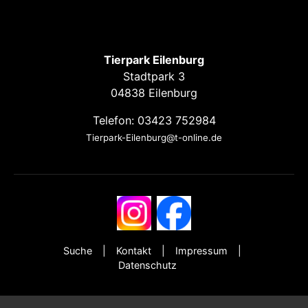
Tierpark Eilenburg
Stadtpark 3
04838 Eilenburg
Telefon: 03423 752984
Tierpark-Eilenburg@t-online.de
Suche
Kontakt
Impressum
Datenschutz