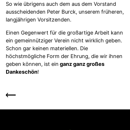
So wie übrigens auch dem aus dem Vorstand
ausscheidenden Peter Burck, unserem früheren,
langjährigen Vorsitzenden.
Einen Gegenwert für die großartige Arbeit kann
ein gemeinnütziger Verein nicht wirklich geben.
Schon gar keinen materiellen. Die
höchstmögliche Form der Ehrung, die wir ihnen
geben können, ist ein
ganz ganz großes
Dankeschön
!