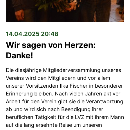
14.04.2025 20:48
Wir sagen von Herzen:
Danke!
Die diesjährige Mitgliederversammlung unseres
Vereins wird den Mitgliedern und vor allem
unserer Vorsitzenden Ilka Fischer in besonderer
Erinnerung bleiben. Nach vielen Jahren aktiver
Arbeit für den Verein gibt sie die Verantwortung
ab und wird sich nach Beendigung ihrer
beruflichen Tätigkeit für die LVZ mit ihrem Mann
auf die lang ersehnte Reise um unseren