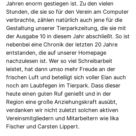
Jahren enorm gestiegen ist. Zu den vielen
Stunden, die sie so für den Verein am Computer
verbrachte, zählen natürlich auch jene für die
Gestaltung unserer Tierparkzeitung, die sie mit
der Ausgabe 10 in diesem Jahr abschließt. So ist
nebenbei eine Chronik der letzten 20 Jahre
entstanden, die auf unserer Homepage
nachzulesen ist. Wer so viel Schreibarbeit
leistet, hat dann umso mehr Freude an der
frischen Luft und beteiligt sich voller Elan auch
noch am Laubfegen im Tierpark. Dass dieser
heute einen guten Ruf genießt und in der
Region eine große Anziehungskraft ausübt,
verdanken wir nicht zuletzt solchen aktiven
Vereinsmitgliedern und Mitarbeitern wie Ilka
Fischer und Carsten Lippert.