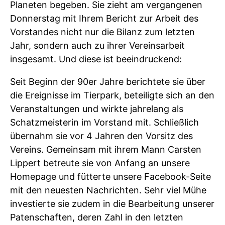
Planeten begeben. Sie zieht am vergangenen
Donnerstag mit Ihrem Bericht zur Arbeit des
Vorstandes nicht nur die Bilanz zum letzten
Jahr, sondern auch zu ihrer Vereinsarbeit
insgesamt. Und diese ist beeindruckend:
Seit Beginn der 90er Jahre berichtete sie über
die Ereignisse im Tierpark, beteiligte sich an den
Veranstaltungen und wirkte jahrelang als
Schatzmeisterin im Vorstand mit. Schließlich
übernahm sie vor 4 Jahren den Vorsitz des
Vereins. Gemeinsam mit ihrem Mann Carsten
Lippert betreute sie von Anfang an unsere
Homepage und fütterte unsere Facebook-Seite
mit den neuesten Nachrichten. Sehr viel Mühe
investierte sie zudem in die Bearbeitung unserer
Patenschaften, deren Zahl in den letzten