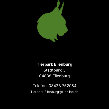
Tierpark Eilenburg
Stadtpark 3
04838 Eilenburg
Telefon: 03423 752984
Tierpark-Eilenburg@t-online.de