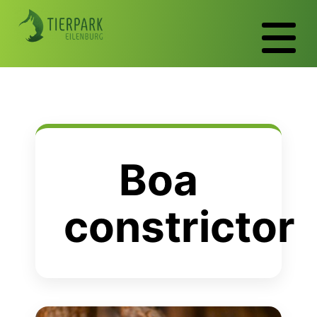
Boa
constrictor