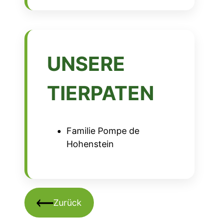
UNSERE
TIERPATEN
Familie Pompe de
Hohenstein
Zurück