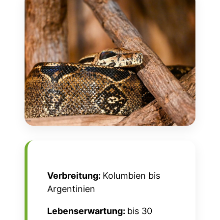
Verbreitung:
Kolumbien bis
Argentinien
Lebenserwartung:
bis 30