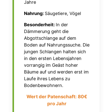
Jahre
Nahrung:
Säugetiere, Vögel
Besonderheit:
In der
Dämmerung geht die
Abgottschlange auf dem
Boden auf Nahrungssuche. Die
jungen Schlangen halten sich
in den ersten Lebensjahren
vorrangig im Geäst hoher
Bäume auf und werden erst im
Laufe ihres Lebens zu
Bodenbewohnern.
Wert der Patenschaft: 80€
pro Jahr