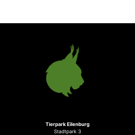
Tierpark Eilenburg
Stadtpark 3