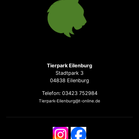
Tierpark Eilenburg
Stadtpark 3
04838 Eilenburg
Telefon: 03423 752984
Tierpark-Eilenburg@t-online.de