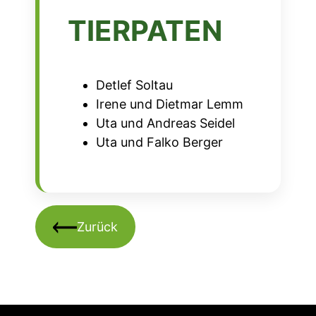
TIERPATEN
Detlef Soltau
Irene und Dietmar Lemm
Uta und Andreas Seidel
Uta und Falko Berger
Zurück