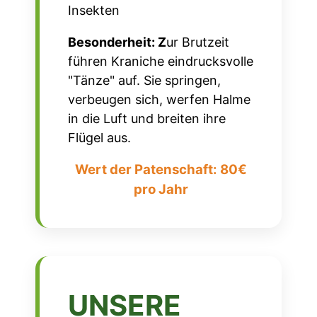
Insekten
Besonderheit: Z
ur Brutzeit
führen Kraniche eindrucksvolle
"Tänze" auf. Sie springen,
verbeugen sich, werfen Halme
in die Luft und breiten ihre
Flügel aus.
Wert der Patenschaft: 80€
pro Jahr
UNSERE