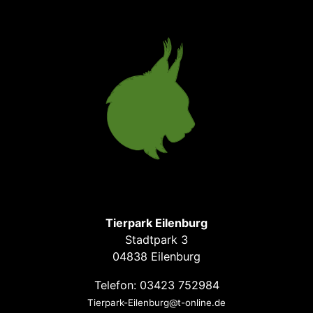
Tierpark Eilenburg
Stadtpark 3
04838 Eilenburg
Telefon: 03423 752984
Tierpark-Eilenburg@t-online.de