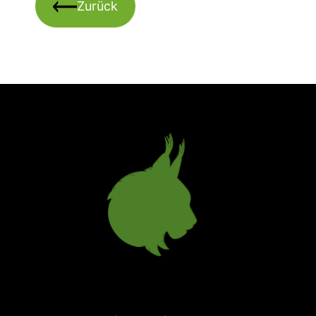
Zurück