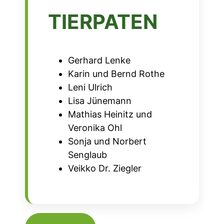
TIERPATEN
Gerhard Lenke
Karin und Bernd Rothe
Leni Ulrich
Lisa Jünemann
Mathias Heinitz und
Veronika Ohl
Sonja und Norbert
Senglaub
Veikko Dr. Ziegler