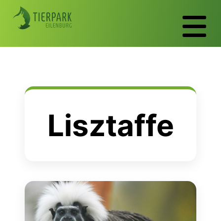
Lisztaffe