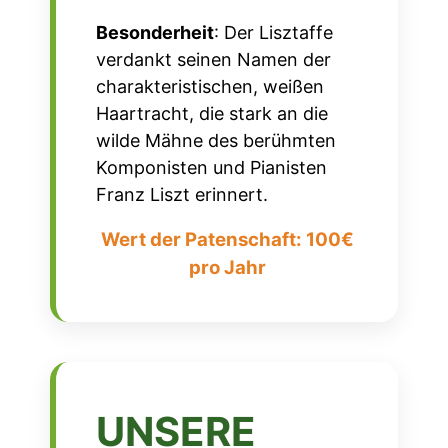
Besonderheit
:
Der
Lisztaffe
verdankt seinen Namen der
charakteristischen, weißen
Haartracht, die stark an die
wilde Mähne des berühmten
Komponisten und Pianisten
Franz Liszt erinnert.
Wert der Patenschaft: 100€
pro Jahr
UNSERE