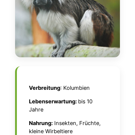
Verbreitung
: Kolumbien
Lebenserwartung:
bis 10
Jahre
Nahrung:
Insekten, Früchte,
kleine Wirbeltiere