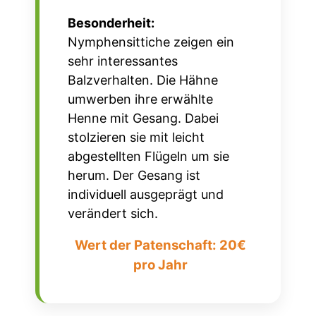
Besonderheit:
Nymphensittiche zeigen ein
sehr interessantes
Balzverhalten. Die Hähne
umwerben ihre erwählte
Henne mit Gesang. Dabei
stolzieren sie mit leicht
abgestellten Flügeln um sie
herum. Der Gesang ist
individuell ausgeprägt und
verändert sich.
Wert der Patenschaft: 20€
pro Jahr