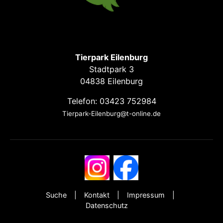
Tierpark Eilenburg
Stadtpark 3
04838 Eilenburg
Telefon: 03423 752984
Tierpark-Eilenburg@t-online.de
Suche
Kontakt
Impressum
Datenschutz