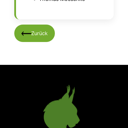
Zurück