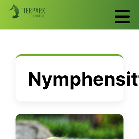
Nymphensit