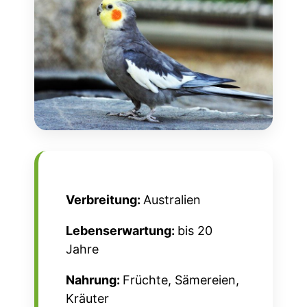
Verbreitung:
Australien
Lebenserwartung:
bis 20
Jahre
Nahrung:
Früchte, Sämereien,
Kräuter