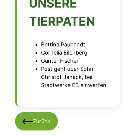
UNSERE
TIERPATEN
Bettina Paubandt
Cornelia Eilenberg
Günter Fischer
Post geht über Sohn
Christof Janack, bei
Stadtwerke EB einwerfen
Zurück