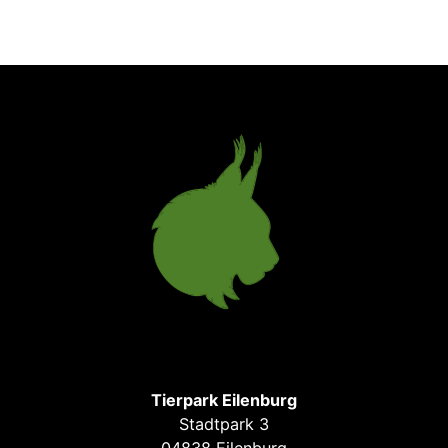
Tierpark Eilenburg
Stadtpark 3