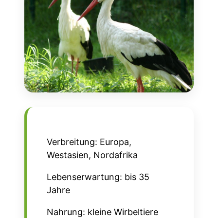
Verbreitung: Europa,
Westasien, Nordafrika
Lebenserwartung: bis 35
Jahre
Nahrung: kleine Wirbeltiere