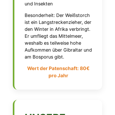
und Insekten
Besonderheit: Der Weißstorch
ist ein Langstreckenzieher, der
den Winter in Afrika verbringt.
Er umfliegt das Mittelmeer,
weshalb es teilweise hohe
Aufkommen über Gibraltar und
am Bosporus gibt.
Wert der Patenschaft: 80€
pro Jahr