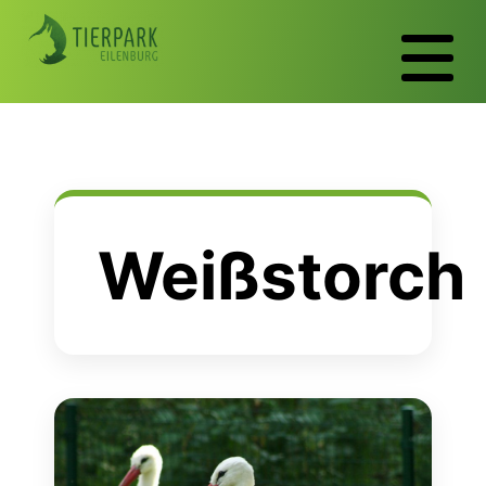
Weißstorch