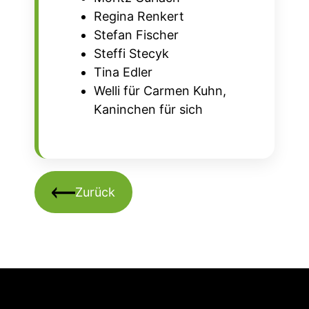
Regina Renkert
Stefan Fischer
Steffi Stecyk
Tina Edler
Welli für Carmen Kuhn,
Kaninchen für sich
Zurück