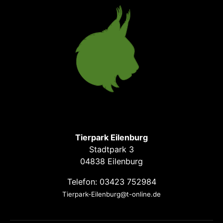
Tierpark Eilenburg
Stadtpark 3
04838 Eilenburg
Telefon: 03423 752984
Tierpark-Eilenburg@t-online.de