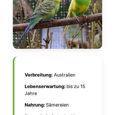
Verbreitung:
Australien
Lebenserwartung:
bis zu 15
Jahre
Nahrung:
Sämereien