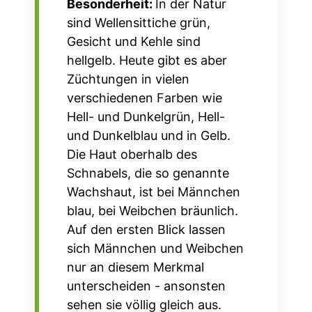
Besonderheit:
In der Natur
sind Wellensittiche grün,
Gesicht und Kehle sind
hellgelb. Heute gibt es aber
Züchtungen in vielen
verschiedenen Farben wie
Hell- und Dunkelgrün, Hell-
und Dunkelblau und in Gelb.
Die Haut oberhalb des
Schnabels, die so genannte
Wachshaut, ist bei Männchen
blau, bei Weibchen bräunlich.
Auf den ersten Blick lassen
sich Männchen und Weibchen
nur an diesem Merkmal
unterscheiden - ansonsten
sehen sie völlig gleich aus.