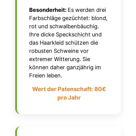
Besonderheit:
Es werden drei
Farbschläge gezüchtet: blond,
rot und schwalbenbäuchig.
Ihre dicke Speckschicht und
das Haarkleid schützen die
robusten Schweine vor
extremer Witterung. Sie
können daher ganzjährig im
Freien leben.
Wert der Patenschaft: 80€
pro Jahr