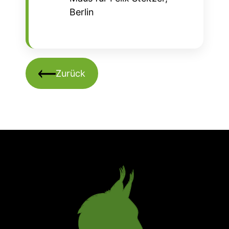
Berlin
Zurück