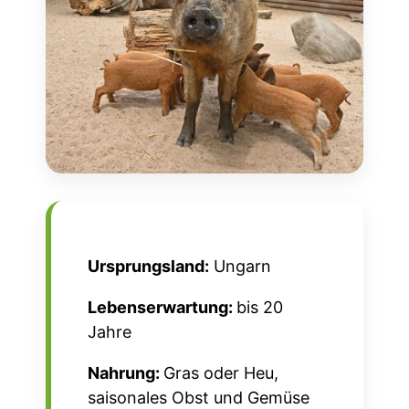
Ursprungsland:
Ungarn
Lebenserwartung:
bis 20
Jahre
Nahrung:
Gras oder Heu,
saisonales Obst und Gemüse