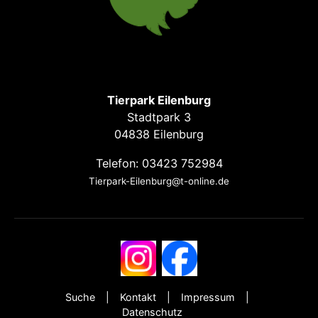
Tierpark Eilenburg
Stadtpark 3
04838 Eilenburg
Telefon: 03423 752984
Tierpark-Eilenburg@t-online.de
Suche
Kontakt
Impressum
Datenschutz