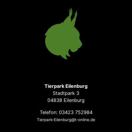
Tierpark Eilenburg
Stadtpark 3
04838 Eilenburg
Telefon: 03423 752984
Tierpark-Eilenburg@t-online.de