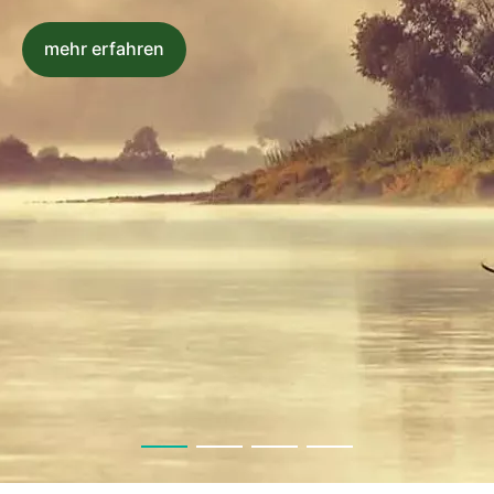
mehr erfahren
mehr erfahren
mehr erfahren
mehr erfahren