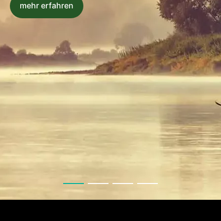
mehr erfahren
mehr erfahren
mehr erfahren
mehr erfahren